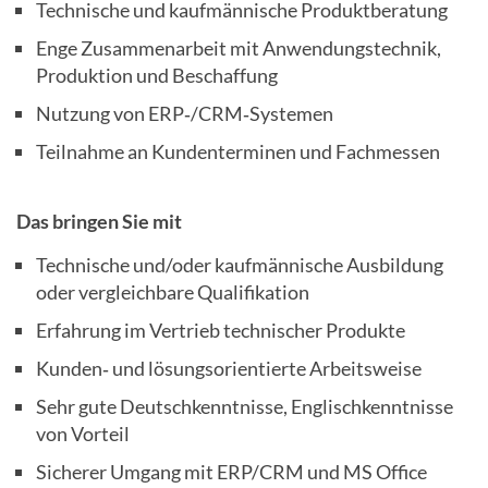
Technische und kaufmännische Produktberatung
Enge Zusammenarbeit mit Anwendungstechnik,
Produktion und Beschaffung
Nutzung von ERP‑/CRM‑Systemen
Teilnahme an Kundenterminen und Fachmessen
Das bringen Sie mit
Technische und/oder kaufmännische Ausbildung
oder vergleichbare Qualifikation
Erfahrung im Vertrieb technischer Produkte
Kunden‑ und lösungsorientierte Arbeitsweise
Sehr gute Deutschkenntnisse, Englischkenntnisse
von Vorteil
Sicherer Umgang mit ERP/CRM und MS Office