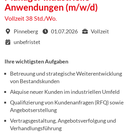
Anwendungen (m/w/d)
Vollzeit 38 Std./Wo.
Pinneberg
01.07.2026
Vollzeit
unbefristet
Ihre wichtigsten Aufgaben
Betreuung und strategische Weiterentwicklung
von Bestandskunden
Akquise neuer Kunden im industriellen Umfeld
Qualifizierung von Kundenanfragen (RFQ) sowie
Angebotserstellung
Vertragsgestaltung, Angebotsverfolgung und
Verhandlungsführung