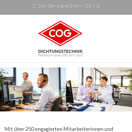
Mit über 250 engagierten Mitarbeiterinnen und