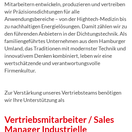
Mitarbeitern entwickeln, produzieren und vertreiben
wir Präzisionsdichtungen für alle
Anwendungsbereiche – von der Hightech-Medizin bis
zu nachhaltigen Energielösungen. Damit zählen wir zu
den führenden Anbietern in der Dichtungstechnik. Als
familiengeführtes Unternehmen aus dem Hamburger
Umland, das Traditionen mit modernster Technik und
innovativem Denken kombiniert, leben wir eine
wertschätzende und verantwortungsvolle
Firmenkultur.
Zur Verstärkung unseres Vertriebsteams benötigen
wir Ihre Unterstützung als
Vertriebsmitarbeiter / Sales
Manager Industrielle